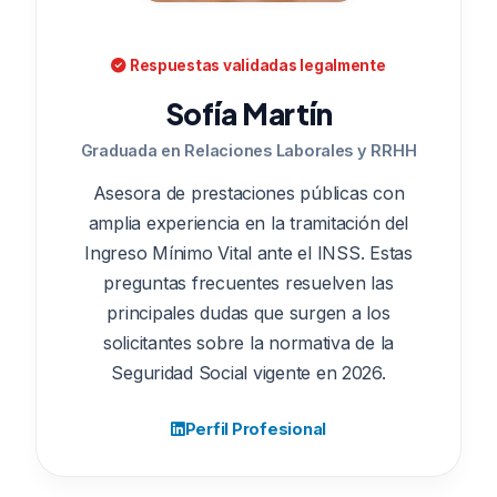
Respuestas validadas legalmente
Sofía Martín
Graduada en Relaciones Laborales y RRHH
Asesora de prestaciones públicas con
amplia experiencia en la tramitación del
Ingreso Mínimo Vital ante el INSS. Estas
preguntas frecuentes resuelven las
principales dudas que surgen a los
solicitantes sobre la normativa de la
Seguridad Social vigente en 2026.
Perfil Profesional