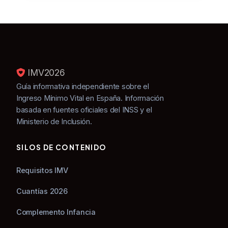
IMV
2026
Guía informativa independiente sobre el
Ingreso Mínimo Vital en España. Información
basada en fuentes oficiales del INSS y el
Ministerio de Inclusión.
SILOS DE CONTENIDO
Requisitos IMV
Cuantías 2026
Complemento Infancia