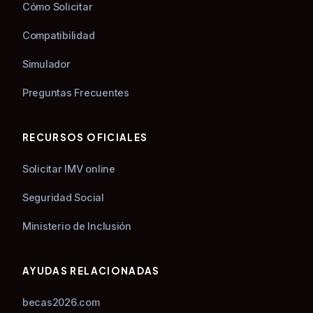
Cómo Solicitar
Compatibilidad
Simulador
Preguntas Frecuentes
RECURSOS OFICIALES
Solicitar IMV online
Seguridad Social
Ministerio de Inclusión
AYUDAS RELACIONADAS
becas2026.com