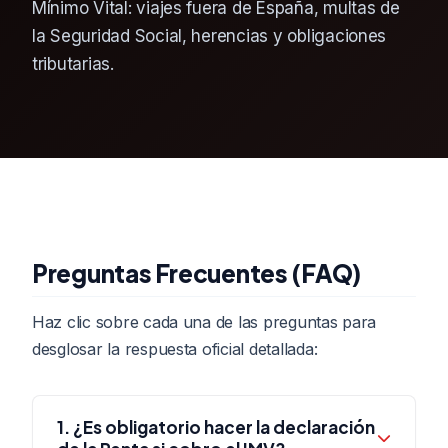
Mínimo Vital: viajes fuera de España, multas de
la Seguridad Social, herencias y obligaciones
tributarias.
Preguntas Frecuentes (FAQ)
Haz clic sobre cada una de las preguntas para
desglosar la respuesta oficial detallada:
1. ¿Es obligatorio hacer la declaración