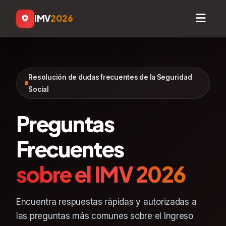
IMV
2026
Resolución de dudas frecuentes de la Seguridad
Social
Preguntas
Frecuentes
sobre el IMV 2026
Encuentra respuestas rápidas y autorizadas a
las preguntas más comunes sobre el Ingreso