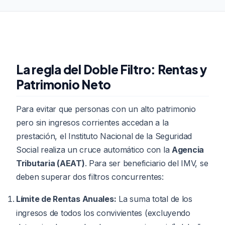
La regla del Doble Filtro: Rentas y
Patrimonio Neto
Para evitar que personas con un alto patrimonio
pero sin ingresos corrientes accedan a la
prestación, el Instituto Nacional de la Seguridad
Social realiza un cruce automático con la
Agencia
Tributaria (AEAT)
. Para ser beneficiario del IMV, se
deben superar dos filtros concurrentes:
Límite de Rentas Anuales:
La suma total de los
ingresos de todos los convivientes (excluyendo