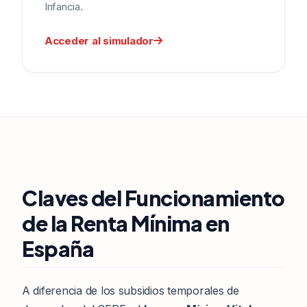
Infancia.
Acceder al simulador
Claves del Funcionamiento
de la Renta Mínima en
España
A diferencia de los subsidios temporales de