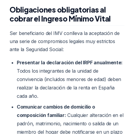
Obligaciones obligatorias al
cobrar el Ingreso Mínimo Vital
Ser beneficiario del IMV conlleva la aceptación de
una serie de compromisos legales muy estrictos
ante la Seguridad Social:
Presentar la declaración del IRPF anualmente:
Todos los integrantes de la unidad de
convivencia (incluidos menores de edad) deben
realizar la declaración de la renta en España
cada año.
Comunicar cambios de domicilio o
composición familiar:
Cualquier alteración en el
padrón, matrimonio, nacimiento o salida de un
miembro del hogar debe notificarse en un plazo