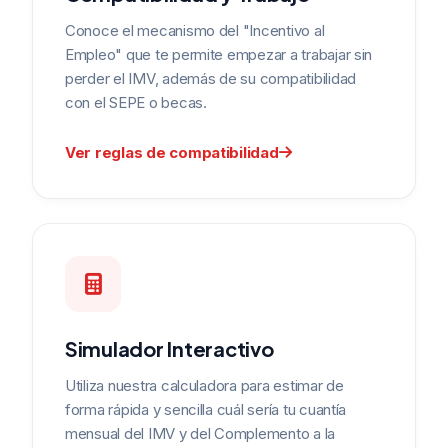
Conoce el mecanismo del "Incentivo al
Empleo" que te permite empezar a trabajar sin
perder el IMV, además de su compatibilidad
con el SEPE o becas.
Ver reglas de compatibilidad
Simulador Interactivo
Utiliza nuestra calculadora para estimar de
forma rápida y sencilla cuál sería tu cuantía
mensual del IMV y del Complemento a la