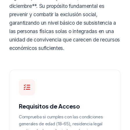
diciembre**. Su propósito fundamental es
prevenir y combatir la exclusión social,
garantizando un nivel básico de subsistencia a
las personas físicas solas o integradas en una
unidad de convivencia que carecen de recursos
económicos suficientes.
Requisitos de Acceso
Comprueba si cumples con las condiciones
generales de edad (18-65), residencia legal