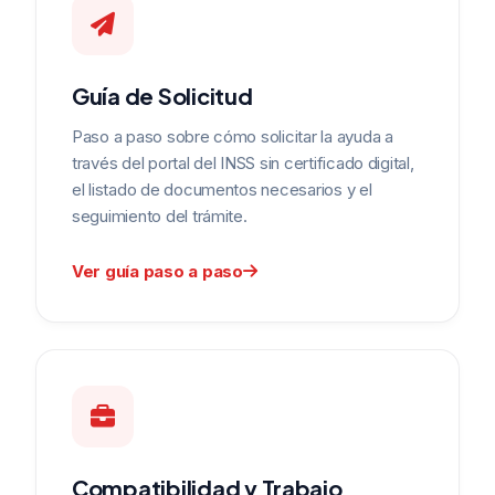
Guía de Solicitud
Paso a paso sobre cómo solicitar la ayuda a
través del portal del INSS sin certificado digital,
el listado de documentos necesarios y el
seguimiento del trámite.
Ver guía paso a paso
Compatibilidad y Trabajo