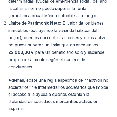
determinadas ayudas de emergencia social) del año
fiscal anterior no puede superar la renta
garantizada anual teórica aplicable a su hogar.
Límite de Patrimonio Neto:
El valor de los bienes
inmuebles (excluyendo la vivienda habitual del
hogar), cuentas corrientes, acciones y otros activos
no puede superar un límite que arranca en los
22.008,00 €
para un beneficiario solo y asciende
proporcionalmente según el número de
convivientes.
Además, existe una regla específica de **activos no
societarios** e intermediarios societarios que impide
el acceso a la ayuda a quienes ostenten la
titularidad de sociedades mercantiles activas en
España.