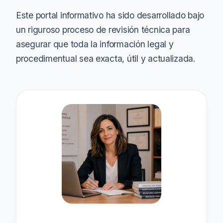
Este portal informativo ha sido desarrollado bajo
un riguroso proceso de revisión técnica para
asegurar que toda la información legal y
procedimentual sea exacta, útil y actualizada.