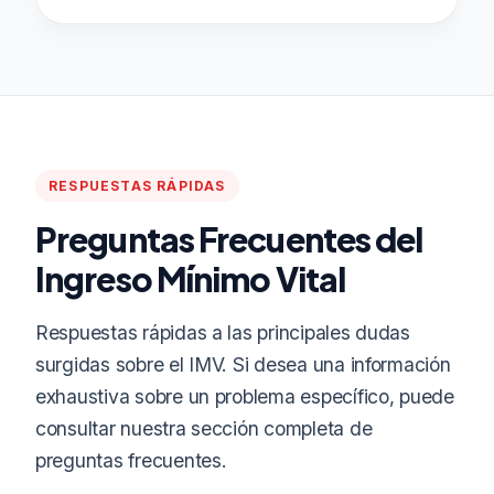
RESPUESTAS RÁPIDAS
Preguntas Frecuentes del
Ingreso Mínimo Vital
Respuestas rápidas a las principales dudas
surgidas sobre el IMV. Si desea una información
exhaustiva sobre un problema específico, puede
consultar nuestra sección completa de
preguntas frecuentes.