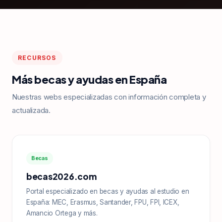
RECURSOS
Más becas y ayudas en España
Nuestras webs especializadas con información completa y
actualizada.
Becas
becas2026.com
Portal especializado en becas y ayudas al estudio en
España: MEC, Erasmus, Santander, FPU, FPI, ICEX,
Amancio Ortega y más.