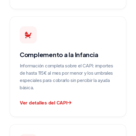
Complemento a la Infancia
Información completa sobre el CAPI: importes
de hasta 115€ al mes por menor y los umbrales
especiales para cobrarlo sin percibir la ayuda
básica.
Ver detalles del CAPI