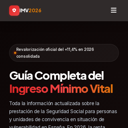
IMV
2026
Revalorización oficial del +11,4% en 2026
consolidada
Guía Completa del
Ingreso Mínimo Vital
Toda la información actualizada sobre la
prestación de la Seguridad Social para personas
y unidades de convivencia en situación de
vulnerabilidad en España. En 2026, la renta