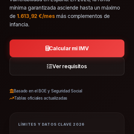
mínima garantizada asciende hasta un máximo
de
1.613,92 €/mes
más complementos de
infancia.
Calcular mi IMV
Ver requisitos
Basado en el BOE y Seguridad Social
Tablas oficiales actualizadas
LÍMITES Y DATOS CLAVE 2026