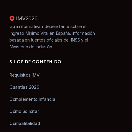
IMV
2026
Guía informativa independiente sobre el
Ingreso Mínimo Vital en España. Información
basada en fuentes oficiales del INSS y el
Ministerio de Inclusión.
SILOS DE CONTENIDO
Requisitos IMV
Cuantías 2026
Complemento Infancia
Cómo Solicitar
Compatibilidad