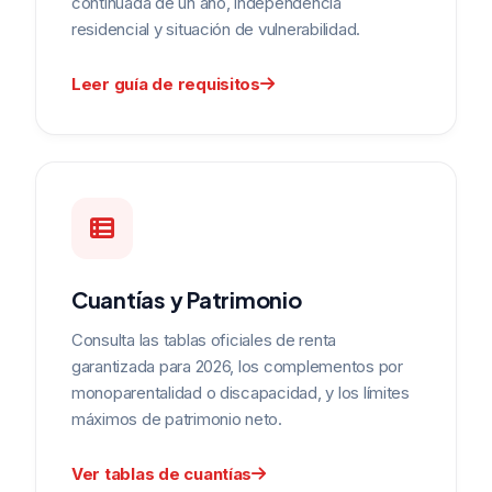
continuada de un año, independencia
residencial y situación de vulnerabilidad.
Leer guía de requisitos
Cuantías y Patrimonio
Consulta las tablas oficiales de renta
garantizada para 2026, los complementos por
monoparentalidad o discapacidad, y los límites
máximos de patrimonio neto.
Ver tablas de cuantías