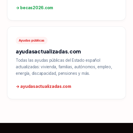
→ becas2026.com
Ayudas públicas
ayudasactualizadas.com
Todas las ayudas públicas del Estado español
actualizadas: vivienda, familias, autónomos, empleo,
energía, discapacidad, pensiones y más.
→ ayudasactualizadas.com