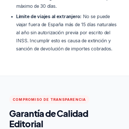
máximo de 30 días.
Límite de viajes al extranjero:
No se puede
viajar fuera de España más de 15 días naturales
al año sin autorización previa por escrito del
INSS. Incumplir esto es causa de extinción y
sanción de devolución de importes cobrados.
COMPROMISO DE TRANSPARENCIA
Garantía de Calidad
Editorial