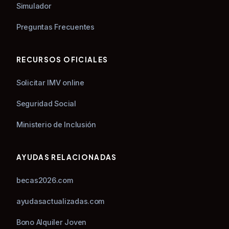
Simulador
Preguntas Frecuentes
RECURSOS OFICIALES
Solicitar IMV online
Seguridad Social
Ministerio de Inclusión
AYUDAS RELACIONADAS
becas2026.com
ayudasactualizadas.com
Bono Alquiler Joven