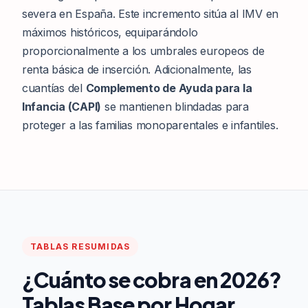
severa en España. Este incremento sitúa al IMV en
máximos históricos, equiparándolo
proporcionalmente a los umbrales europeos de
renta básica de inserción. Adicionalmente, las
cuantías del
Complemento de Ayuda para la
Infancia (CAPI)
se mantienen blindadas para
proteger a las familias monoparentales e infantiles.
TABLAS RESUMIDAS
¿Cuánto se cobra en 2026?
Tablas Base por Hogar