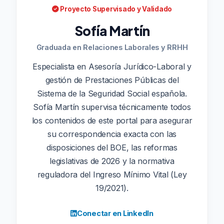
Proyecto Supervisado y Validado
Sofía Martín
Graduada en Relaciones Laborales y RRHH
Especialista en Asesoría Jurídico-Laboral y
gestión de Prestaciones Públicas del
Sistema de la Seguridad Social española.
Sofía Martín supervisa técnicamente todos
los contenidos de este portal para asegurar
su correspondencia exacta con las
disposiciones del BOE, las reformas
legislativas de 2026 y la normativa
reguladora del Ingreso Mínimo Vital (Ley
19/2021).
Conectar en LinkedIn