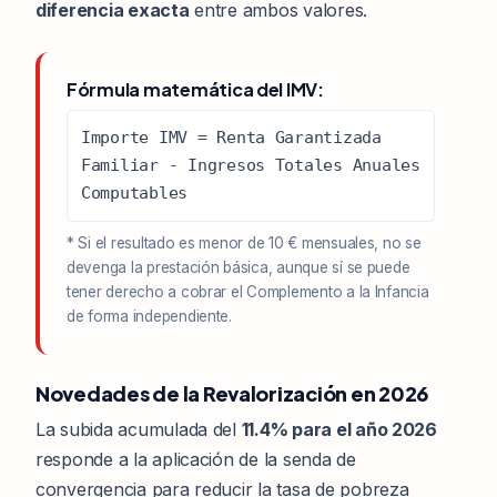
diferencia exacta
entre ambos valores.
Fórmula matemática del IMV:
Importe IMV = Renta Garantizada
Familiar - Ingresos Totales Anuales
Computables
* Si el resultado es menor de 10 € mensuales, no se
devenga la prestación básica, aunque sí se puede
tener derecho a cobrar el Complemento a la Infancia
de forma independiente.
Novedades de la Revalorización en 2026
La subida acumulada del
11.4% para el año 2026
responde a la aplicación de la senda de
convergencia para reducir la tasa de pobreza