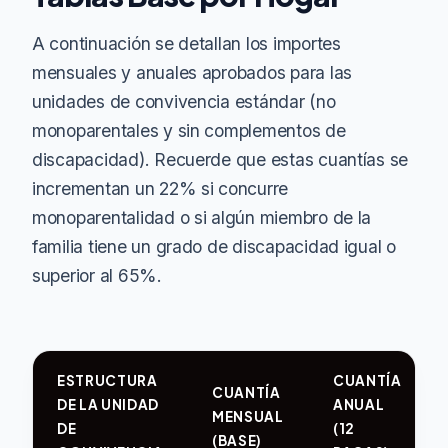
A continuación se detallan los importes
mensuales y anuales aprobados para las
unidades de convivencia estándar (no
monoparentales y sin complementos de
discapacidad). Recuerde que estas cuantías se
incrementan un 22% si concurre
monoparentalidad o si algún miembro de la
familia tiene un grado de discapacidad igual o
superior al 65%.
ESTRUCTURA
CUANTÍA
CUANTÍA
DE LA UNIDAD
ANUAL
MENSUAL
DE
(12
(BASE)